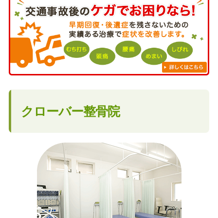
クローバー整骨院