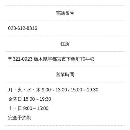
電話番号
028-612-8316
住所
〒321-0923 栃木県宇都宮市下栗町704-43
営業時間
月・火・水・木 9:00～13:00 / 15:00～19:30
金曜日 15:00～19:30
土・日 9:00～15:00
完全予約制