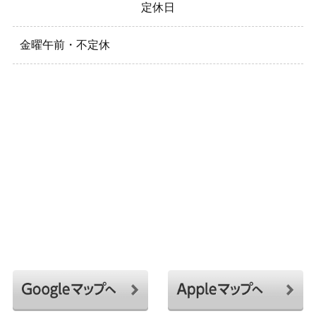
定休日
金曜午前・不定休