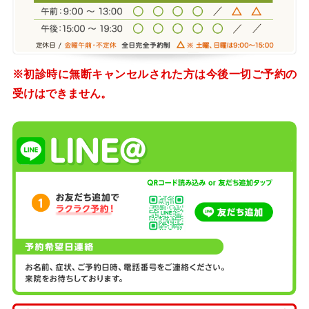
※初診時に無断キャンセルされた方は今後一切ご予約の
受けはできません。