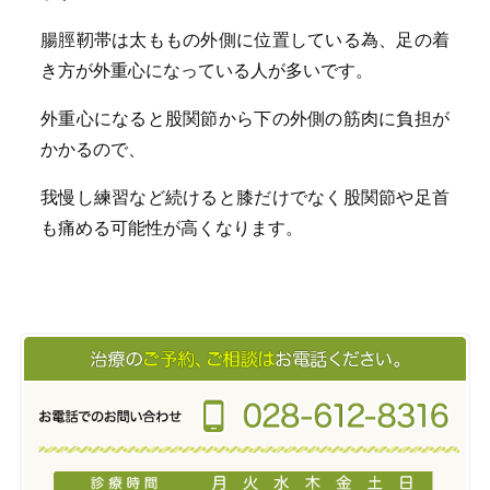
腸脛靭帯は太ももの外側に位置している為、足の着
き方が外重心になっている人が多いです。
外重心になると股関節から下の外側の筋肉に負担が
かかるので、
我慢し練習など続けると膝だけでなく股関節や足首
も痛める可能性が高くなります。