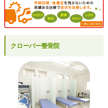
クローバー整骨院