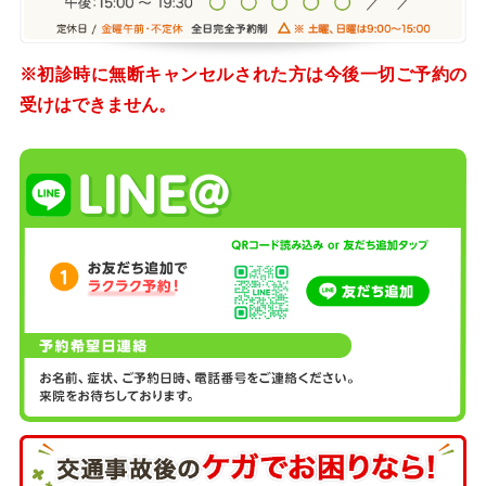
※初診時に無断キャンセルされた方は今後一切ご予約の
受けはできません。