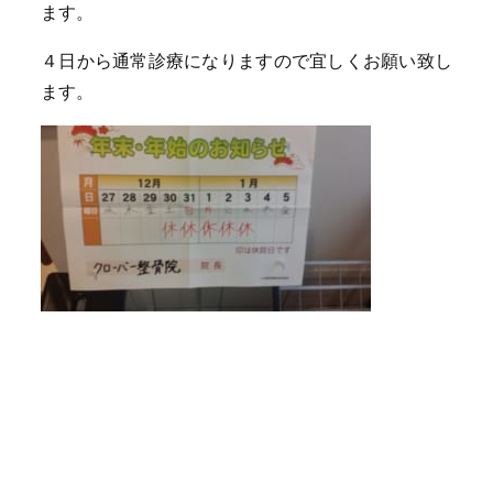
ます。
４日から通常診療になりますので宜しくお願い致し
ます。