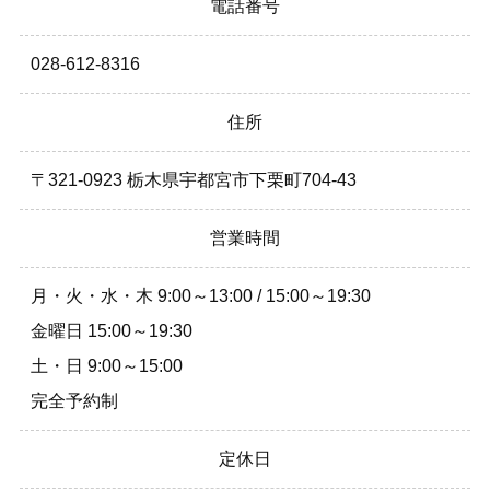
電話番号
028-612-8316
住所
〒321-0923 栃木県宇都宮市下栗町704-43
営業時間
月・火・水・木 9:00～13:00 / 15:00～19:30
金曜日 15:00～19:30
土・日 9:00～15:00
完全予約制
定休日