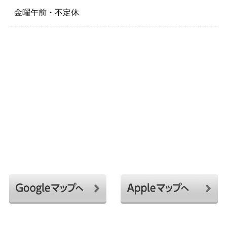
金曜午前・不定休