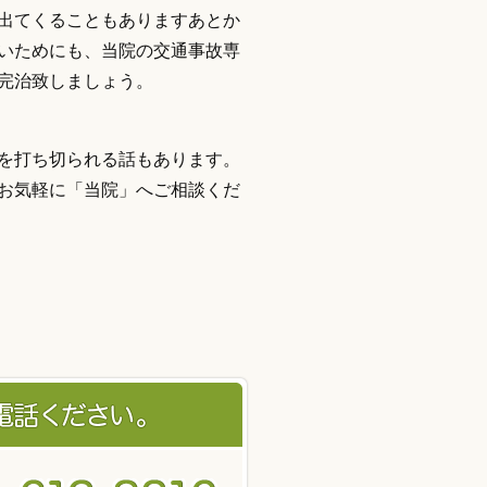
出てくることもありますあとか
いためにも、当院の交通事故専
完治致しましょう。
を打ち切られる話もあります。
お気軽に「当院」へご相談くだ