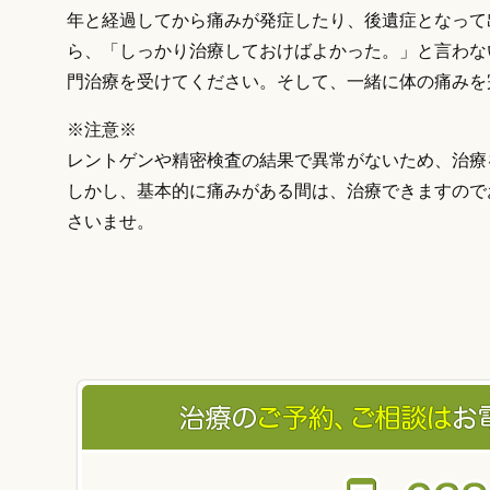
年と経過してから痛みが発症したり、後遺症となって
ら、「しっかり治療しておけばよかった。」と言わな
門治療を受けてください。そして、一緒に体の痛みを
※注意※
レントゲンや精密検査の結果で異常がないため、治療
しかし、基本的に痛みがある間は、治療できますので
さいませ。