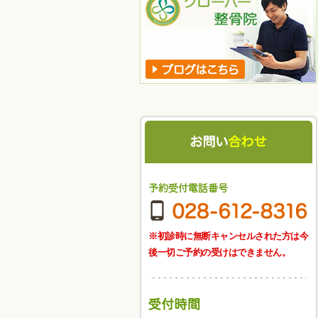
※初診時に無断キャンセルされた方は今
後一切ご予約の受けはできません。