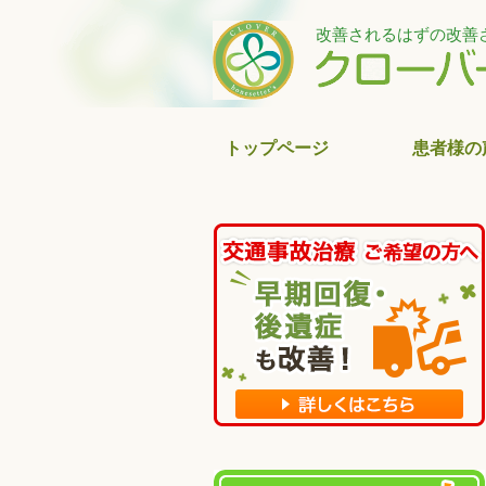
改善されるはずの改善
トップページ
患者様の