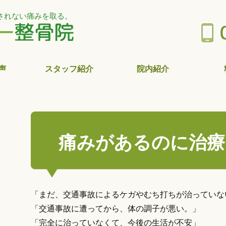
されない痛みを取る。
声
スタッフ紹介
院内紹介
痛みがあるのに治療
「まだ、交通事故によるケガやむち打ちが治っていな
「交通事故に遭ってから、体の調子が悪い。」
「完全に治っていなくて、今後の生活が不安」