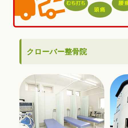
クローバー整骨院