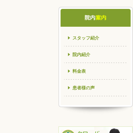
スタッフ紹介
院内紹介
料金表
患者様の声