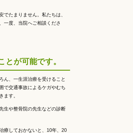
安でたまりません。私たちは、
、一度、当院へご相談くださ
ことが可能です。
ろん、一生涯治療を受けること
囲で交通事故によるケガやむち
きます。
先生や整骨院の先生などの診断
療しておかないと、10年、20