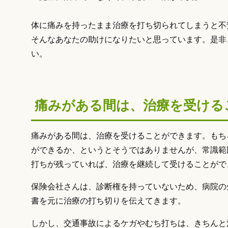
体に痛みを持ったまま治療を打ち切られてしまうと不
そんなあなたの助けになりたいと思っています。是非
い。
痛みがある間は、治療を受ける
痛みがある間は、治療を受けることができます。もち
ができるか、というとそうではありませんが、常識範
打ちが残っていれば、治療を継続して受けることがで
保険会社さんは、診断権を持っていないため、病院の
書を元に治療の打ち切りを伝えてきます。
しかし、交通事故によるケガやむち打ちは、きちんと治