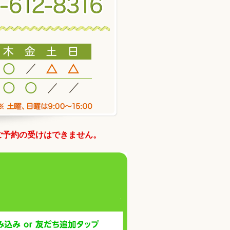
ご予約の受けはできません。