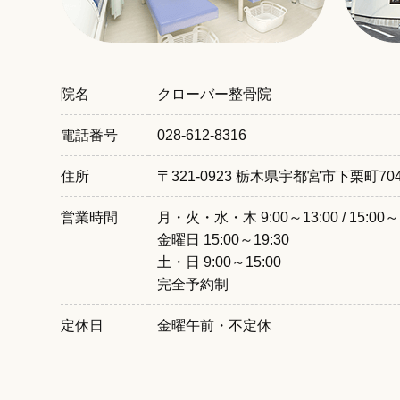
院名
クローバー整骨院
電話番号
028-612-8316
住所
〒321-0923 栃木県宇都宮市下栗町704
営業時間
月・火・水・木 9:00～13:00 / 15:00～1
金曜日 15:00～19:30
土・日 9:00～15:00
完全予約制
定休日
金曜午前・不定休