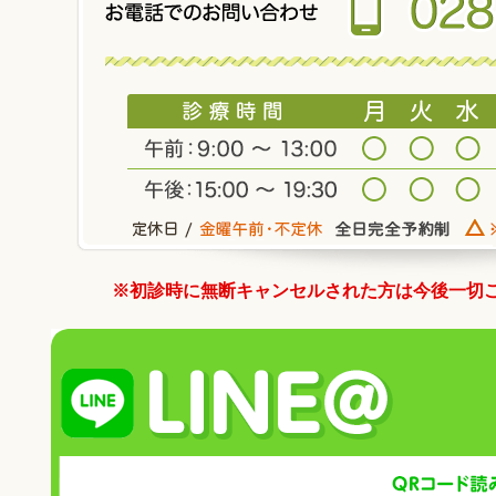
※初診時に無断キャンセルされた方は今後一切