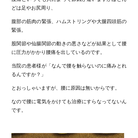
どは足やお尻周り、
腹部の筋肉の緊張、ハムストリングや大腿四頭筋の
緊張。
股関節や仙腸関節の動きの悪さなどが結果として腰
に圧力がかかり腰痛を出しているのです。
当院の患者様が「なんで腰を触らないのに痛みとれ
るんですか？」
とおっしゃいますが、腰に原因は無いからです。
なので腰に電気をかけても治療にすらなってないん
です。