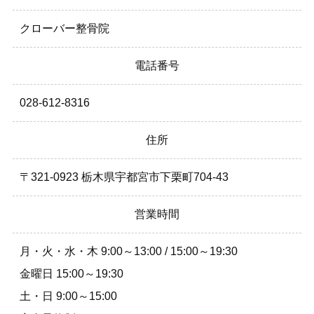
クローバー整骨院
電話番号
028-612-8316
住所
〒321-0923 栃木県宇都宮市下栗町704-43
営業時間
月・火・水・木 9:00～13:00 / 15:00～19:30
金曜日 15:00～19:30
土・日 9:00～15:00