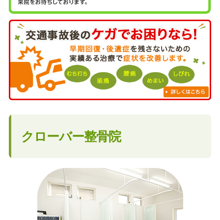
クローバー整骨院