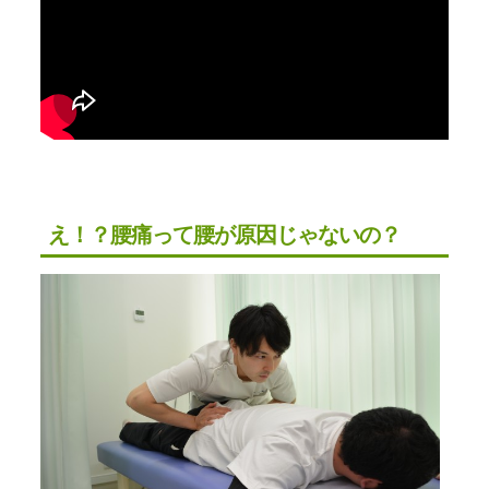
え！？腰痛って腰が原因じゃないの？