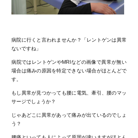
病院に行くと言われませんか？「レントゲンは異常
ないですね」
病院ではレントゲンやMRIなどの画像で異常が無い
場合は痛みの原因を特定できない場合がほとんどで
す。
もし異常が見つかっても腰に電気、牽引、腰のマッ
サージでしょうか？
じゃあどこに異常があって痛みが出ているのでしょ
う？
腰痛といっても人によって原因が違いますがほとん