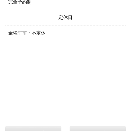
完全予約制
定休日
金曜午前・不定休