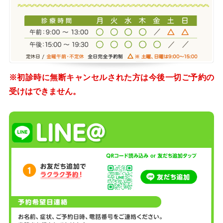
※初診時に無断キャンセルされた方は今後一切ご予約の
受けはできません。