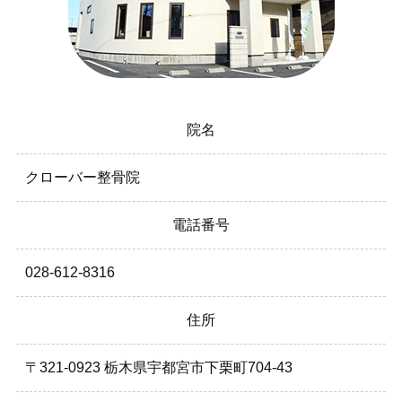
院名
クローバー整骨院
電話番号
028-612-8316
住所
〒321-0923 栃木県宇都宮市下栗町704-43