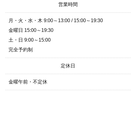
営業時間
月・火・水・木 9:00～13:00 / 15:00～19:30
金曜日 15:00～19:30
土・日 9:00～15:00
完全予約制
定休日
金曜午前・不定休