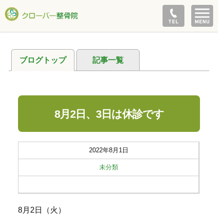
ブログトップ
記事一覧
8月2日、3日は休診です
2022年8月1日
未分類
8月2日（火）