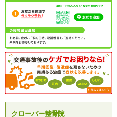
クローバー整骨院