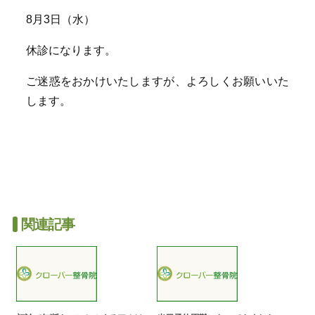
8月3日（水）
休診になります。
ご迷惑をおかけいたしますが、よろしくお願いいた
します。
関連記事