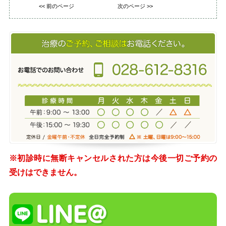
<< 前のページ
次のページ >>
※初診時に無断キャンセルされた方は今後一切ご予約の
受けはできません。