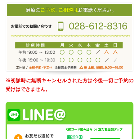
※初診時に無断キャンセルされた方は今後一切ご予約の
受けはできません。