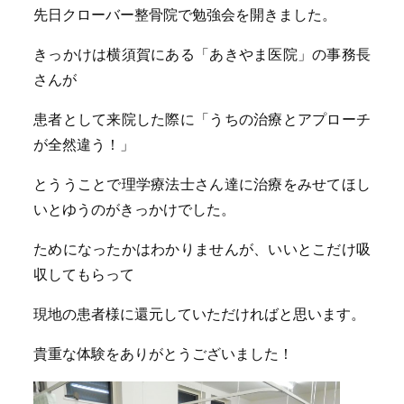
先日クローバー整骨院で勉強会を開きました。
きっかけは横須賀にある「あきやま医院」の事務長
さんが
患者として来院した際に「うちの治療とアプローチ
が全然違う！」
とううことで理学療法士さん達に治療をみせてほし
いとゆうのがきっかけでした。
ためになったかはわかりませんが、いいとこだけ吸
収してもらって
現地の患者様に還元していただければと思います。
貴重な体験をありがとうございました！