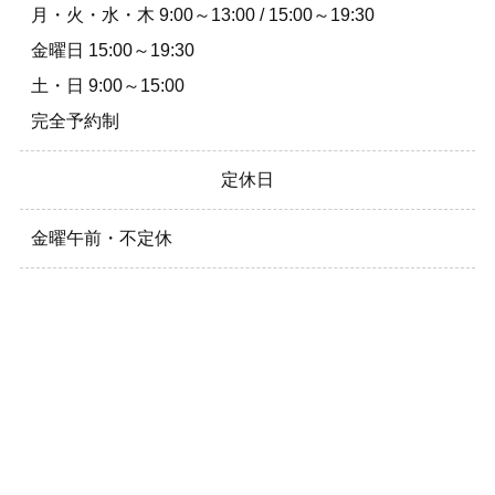
月・火・水・木 9:00～13:00 / 15:00～19:30
金曜日 15:00～19:30
土・日 9:00～15:00
完全予約制
定休日
金曜午前・不定休