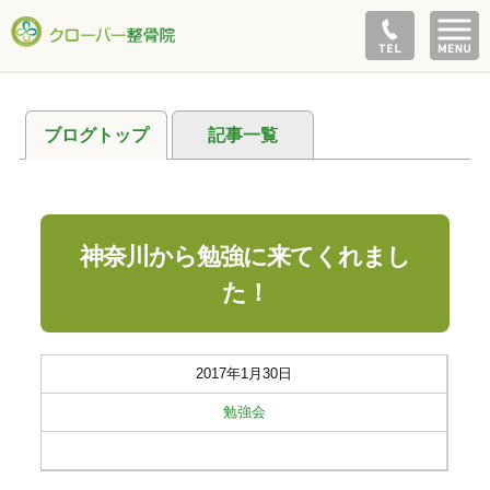
ブログトップ
記事一覧
神奈川から勉強に来てくれまし
た！
2017年1月30日
勉強会