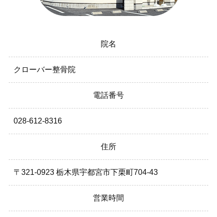
院名
クローバー整骨院
電話番号
028-612-8316
住所
〒321-0923 栃木県宇都宮市下栗町704-43
営業時間