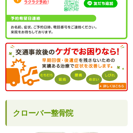
クローバー整骨院