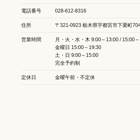
電話番号
028-612-8316
住所
〒321-0923 栃木県宇都宮市下栗町704
営業時間
月・火・水・木 9:00～13:00 / 15:00～1
金曜日 15:00～19:30
土・日 9:00～15:00
完全予約制
定休日
金曜午前・不定休