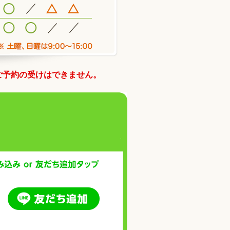
ご予約の受けはできません。