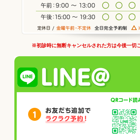
※初診時に無断キャンセルされた方は今後一切