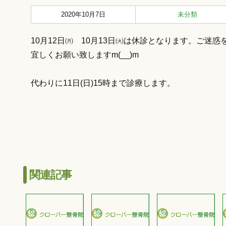
2020年10月7日
未分類
10月12日㈪ 10月13日㈫は休診となります。ご迷
宜しくお願い致しますm(__)m
代わりに11日(日)15時まで診療します。
関連記事