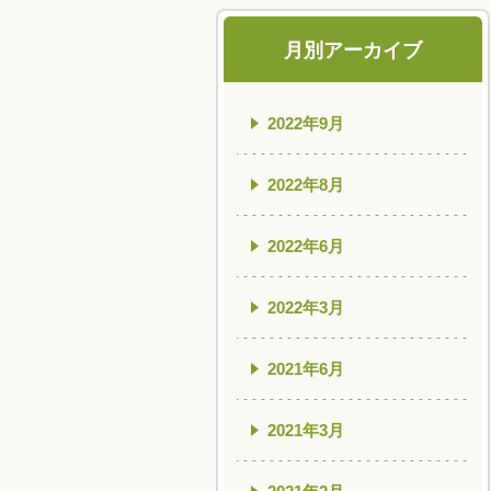
月別アーカイブ
2022年9月
2022年8月
2022年6月
2022年3月
2021年6月
2021年3月