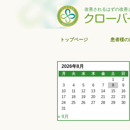
改善されるはずの改善
トップページ
患者様の
2026年8月
月
火
水
木
金
土
日
1
2
3
4
5
6
7
8
9
10
11
12
13
14
15
16
17
18
19
20
21
22
23
24
25
26
27
28
29
30
31
« 9月