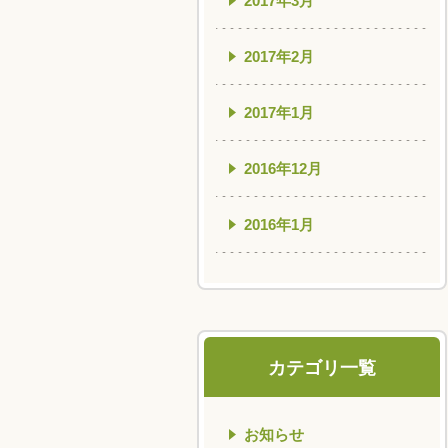
2017年3月
2017年2月
2017年1月
2016年12月
2016年1月
カテゴリ一覧
お知らせ