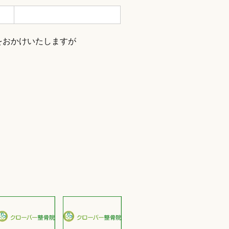
惑をおかけいたしますが