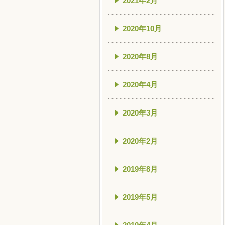
2021年2月
2020年10月
2020年8月
2020年4月
2020年3月
2020年2月
2019年8月
2019年5月