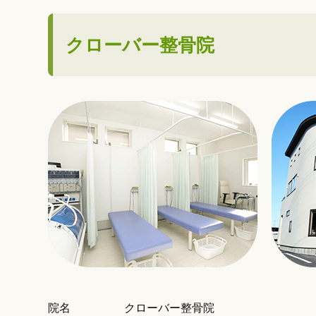
クローバー整骨院
院名
クローバー整骨院