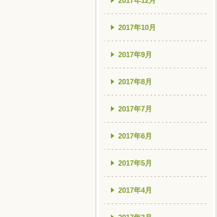
2017年12月
2017年10月
2017年9月
2017年8月
2017年7月
2017年6月
2017年5月
2017年4月