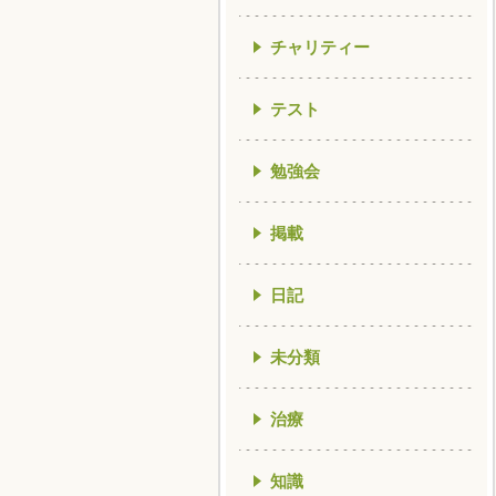
チャリティー
テスト
勉強会
掲載
日記
未分類
治療
知識