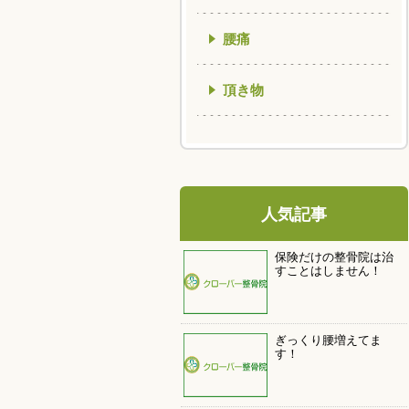
腰痛
頂き物
人気記事
保険だけの整骨院は治
すことはしません！
ぎっくり腰増えてま
す！