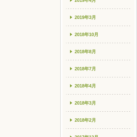
2019年4月
2019年3月
2018年10月
2018年8月
2018年7月
2018年4月
2018年3月
2018年2月