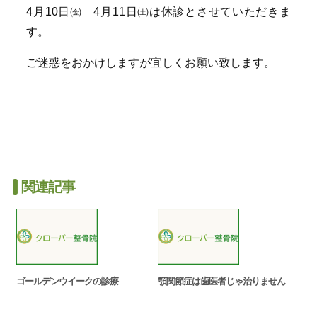
4月10日㈮ 4月11日㈯は休診とさせていただきま
す。
ご迷惑をおかけしますが宜しくお願い致します。
関連記事
ゴールデンウイークの診療
顎関節症は歯医者じゃ治りません