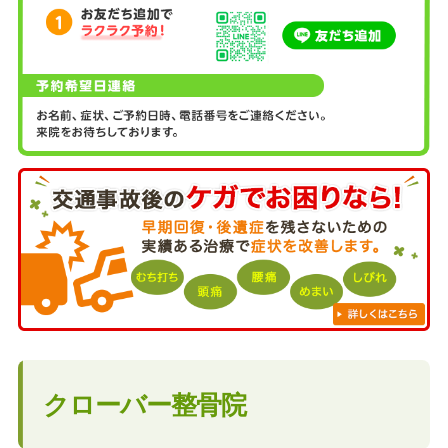
クローバー整骨院