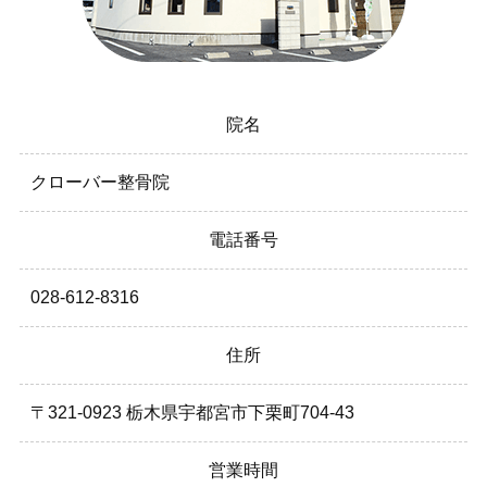
院名
クローバー整骨院
電話番号
028-612-8316
住所
〒321-0923 栃木県宇都宮市下栗町704-43
営業時間