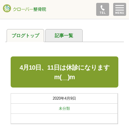
ブログトップ
記事一覧
4月10日、11日は休診になります
m(__)m
2020年4月9日
未分類