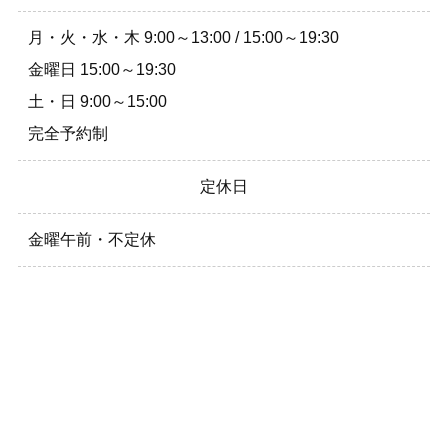
月・火・水・木 9:00～13:00 / 15:00～19:30
金曜日 15:00～19:30
土・日 9:00～15:00
完全予約制
定休日
金曜午前・不定休