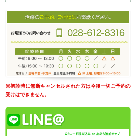
※初診時に無断キャンセルされた方は今後一切ご予約の
受けはできません。